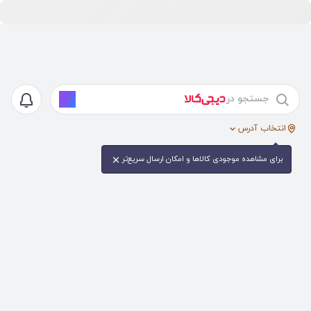
جستجو در
انتخاب آدرس
برای مشاهده موجودی کالا‌ها و امکان ارسال سریع‌تر