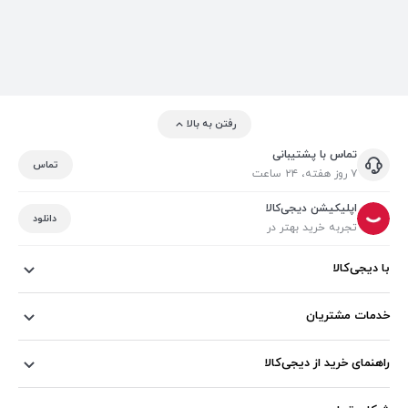
رفتن به بالا
تماس با پشتیبانی
تماس
۷ روز هفته، ۲۴ ساعت
اپلیکیشن دیجی‌کالا
دانلود
تجربه خرید بهتر در
با دیجی‌کالا
خدمات مشتریان
راهنمای خرید از دیجی‌کالا