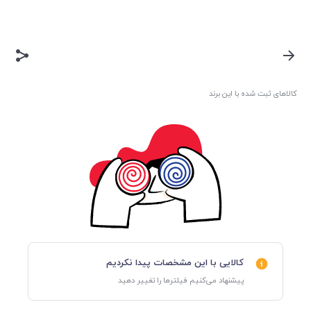
کالاهای ثبت شده با این برند
کالایی با این مشخصات پیدا نکردیم
پیشنهاد می‌کنیم فیلترها را تغییر دهید