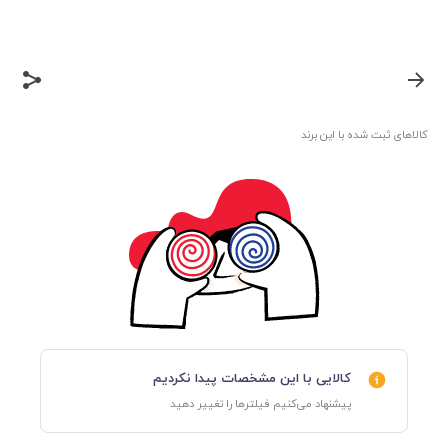
کالاهای ثبت شده با این برند
کالایی با این مشخصات پیدا نکردیم
پیشنهاد می‌کنیم فیلترها را تغییر دهید