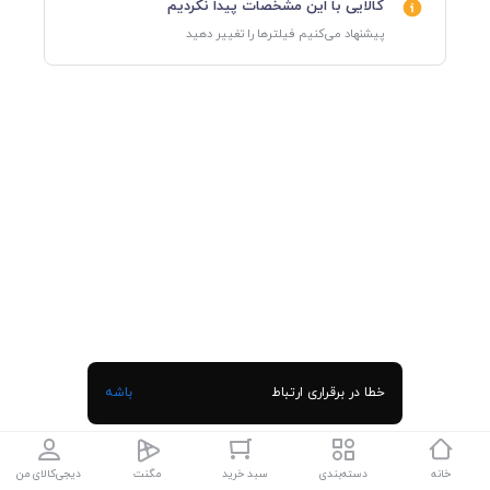
کالایی با این مشخصات پیدا نکردیم
پیشنهاد می‌کنیم فیلترها را تغییر دهید
خطا در برقراری ارتباط
باشه
خانه
دسته‌بندی
سبد خرید
مگنت
دیجی‌کالای من