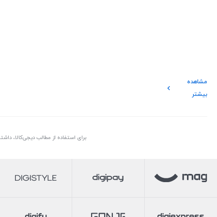
مشاهده
بیشتر
برای استفاده از مطالب دیجی‌کالا، داش