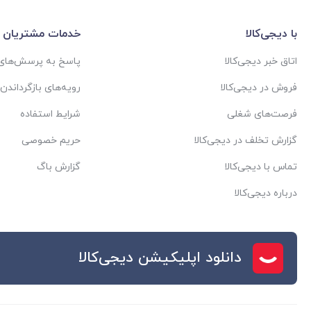
با دیجی‌کالا
خدمات مشتریان
اتاق خبر دیجی‌کالا
پاسخ به پرسش‌های 
فروش در دیجی‌کالا
رویه‌های بازگرداندن ک
فرصت‌های شغلی
شرایط استفاده
گزارش تخلف در دیجی‌کالا
حریم خصوصی
تماس با دیجی‌کالا
گزارش باگ
درباره دیجی‌کالا
دانلود اپلیکیشن دیجی‌کالا