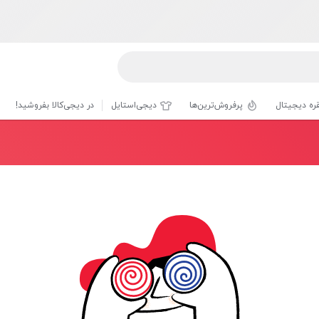
قره دیجیتال
پرفروش‌ترین‌ها
دیجی‌استایل
در دیجی‌کالا بفروشید!