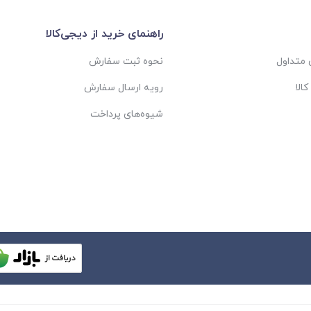
راهنمای خرید از دیجی‌کالا
متداول
نحوه ثبت سفارش
الا
رویه ارسال سفارش
شیوه‌های پرداخت