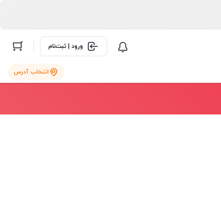
ورود | ثبت‌نام
انتخاب آدرس