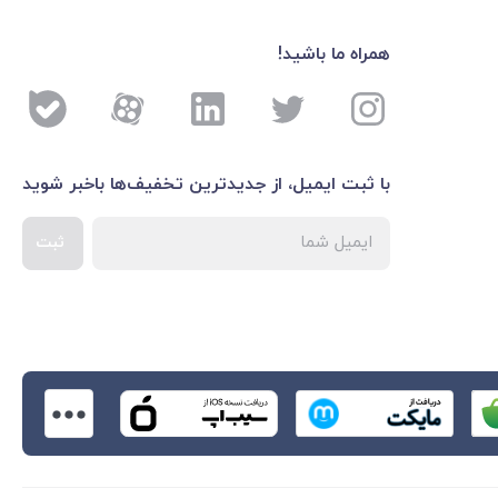
همراه ما باشید!
با ثبت ایمیل، از جدید‌ترین تخفیف‌ها با‌خبر شوید
ثبت
اطلاعات بیشتر درباره 