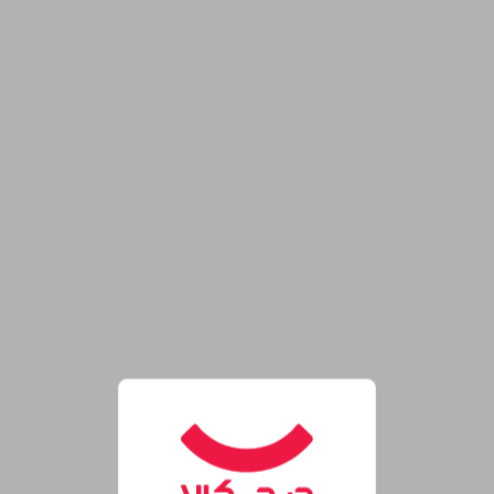
روشگاه اینترنتی دیجی‌کالا