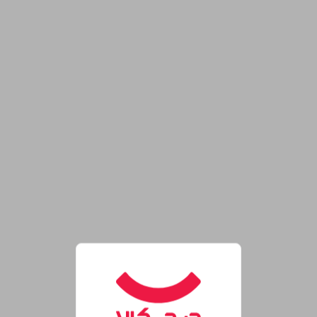
روشگاه اینترنتی دیجی‌کالا