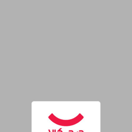
روشگاه اینترنتی دیجی‌کالا