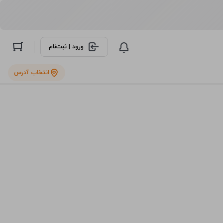
ورود | ثبت‌نام
انتخاب آدرس