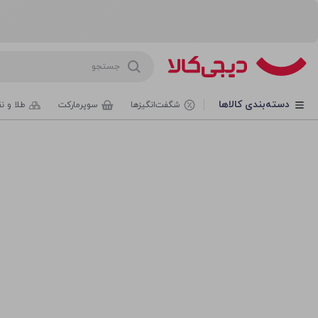
روشگاه اینترنتی دیجی‌کالا
دسته‌بندی کالاها
شگفت‌انگیزها
سوپرمارکت
طلا و ن