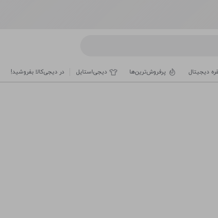
قره دیجیتال
پرفروش‌ترین‌ها
دیجی‌استایل
در دیجی‌کالا بفروشید!