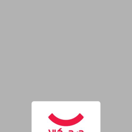
روشگاه اینترنتی دیجی‌کالا