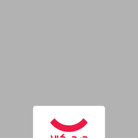
روشگاه اینترنتی دیجی‌کالا