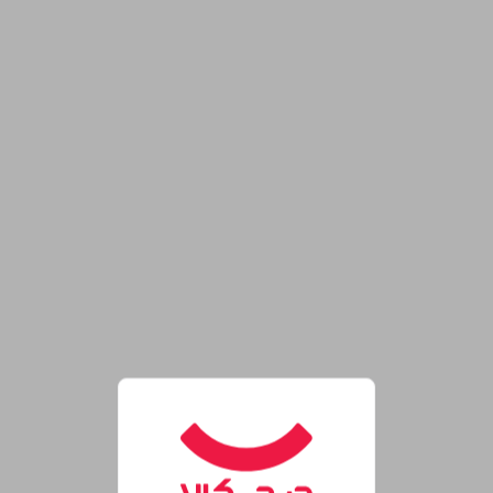
روشگاه اینترنتی دیجی‌کالا