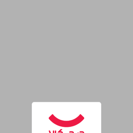
روشگاه اینترنتی دیجی‌کالا