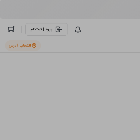
ورود | ثبت‌نام
انتخاب آدرس