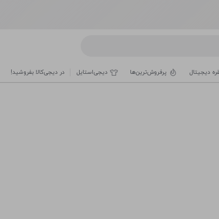
قره دیجیتال
پرفروش‌ترین‌ها
دیجی‌استایل
در دیجی‌کالا بفروشید!