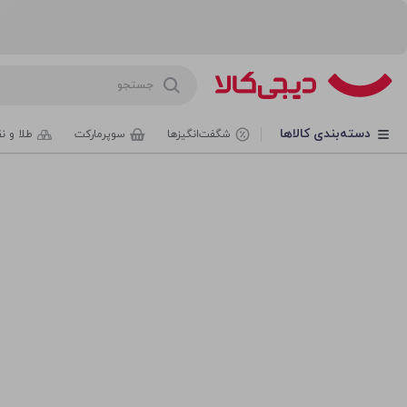
روشگاه اینترنتی دیجی‌کالا
دسته‌بندی کالاها
شگفت‌انگیزها
سوپرمارکت
طلا و ن