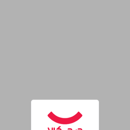
روشگاه اینترنتی دیجی‌کالا