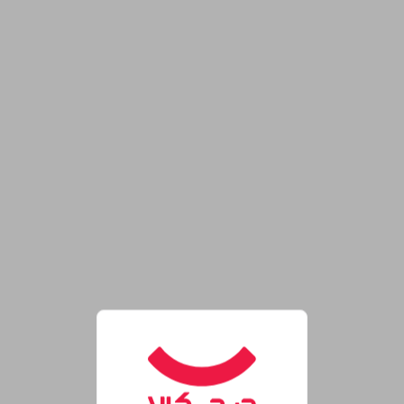
روشگاه اینترنتی دیجی‌کالا