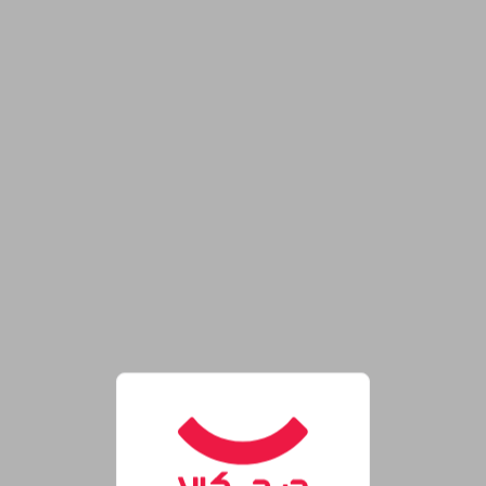
روشگاه اینترنتی دیجی‌کالا