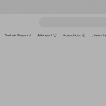
قره دیجیتال
پرفروش‌ترین‌ها
دیجی‌استایل
در دیجی‌کالا بفروشید!