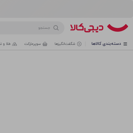
روشگاه اینترنتی دیجی‌کالا
دسته‌بندی کالاها
شگفت‌انگیزها
سوپرمارکت
طلا و ن