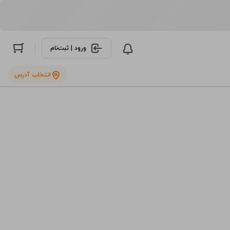
ورود | ثبت‌نام
انتخاب آدرس