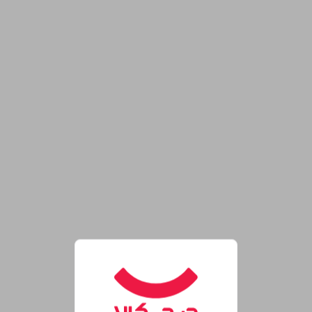
روشگاه اینترنتی دیجی‌کالا