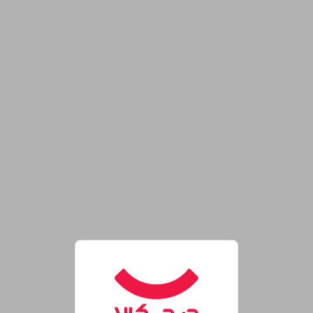
روشگاه اینترنتی دیجی‌کالا