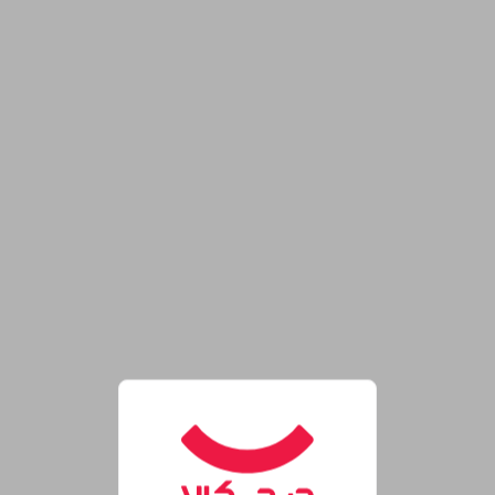
روشگاه اینترنتی دیجی‌کالا