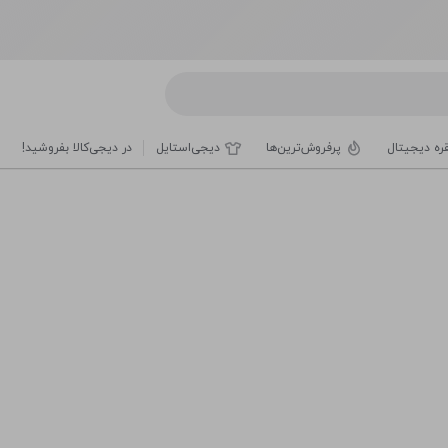
قره دیجیتال
پرفروش‌ترین‌ها
دیجی‌استایل
در دیجی‌کالا بفروشید!