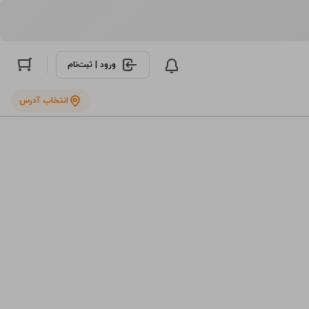
ورود | ثبت‌نام
انتخاب آدرس