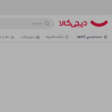
روشگاه اینترنتی دیجی‌کالا
دسته‌بندی کالاها
شگفت‌انگیزها
سوپرمارکت
طلا و ن