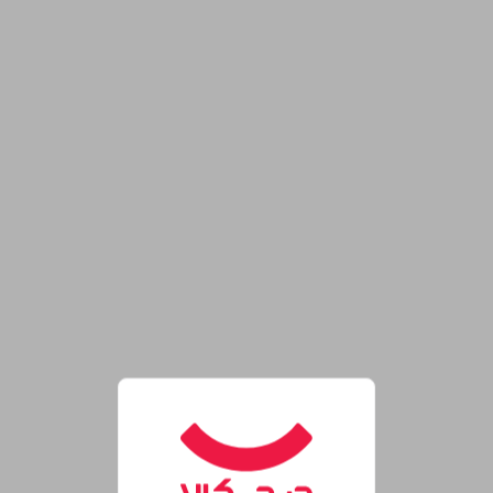
روشگاه اینترنتی دیجی‌کالا