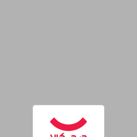
روشگاه اینترنتی دیجی‌کالا