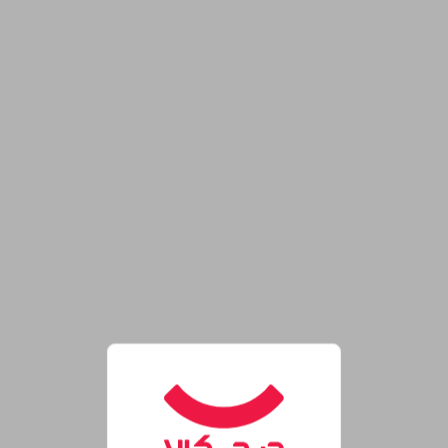
روشگاه اینترنتی دیجی‌کالا