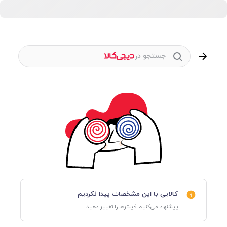
جستجو در
کالایی با این مشخصات پیدا نکردیم
پیشنهاد می‌کنیم فیلترها را تغییر دهید