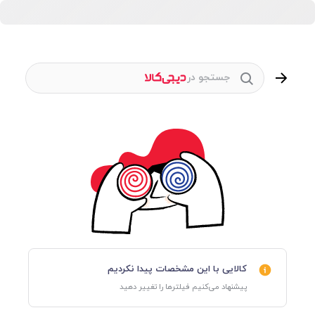
جستجو در
کالایی با این مشخصات پیدا نکردیم
پیشنهاد می‌کنیم فیلترها را تغییر دهید