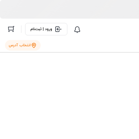
ورود | ثبت‌نام
انتخاب آدرس