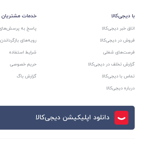
با دیجی‌کالا
خدمات مشتریان
اتاق خبر دیجی‌کالا
پاسخ به پرسش‌های 
فروش در دیجی‌کالا
رویه‌های بازگرداندن ک
فرصت‌های شغلی
شرایط استفاده
گزارش تخلف در دیجی‌کالا
حریم خصوصی
تماس با دیجی‌کالا
گزارش باگ
درباره دیجی‌کالا
دانلود اپلیکیشن دیجی‌کالا