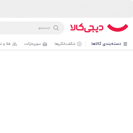
دسته‌بندی کالاها
شگفت‌انگیزها
سوپرمارکت
طلا و ن