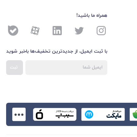
همراه ما باشید!
با ثبت ایمیل، از جدید‌ترین تخفیف‌ها با‌خبر شوید
ثبت
اطلاعات بیشتر درباره 