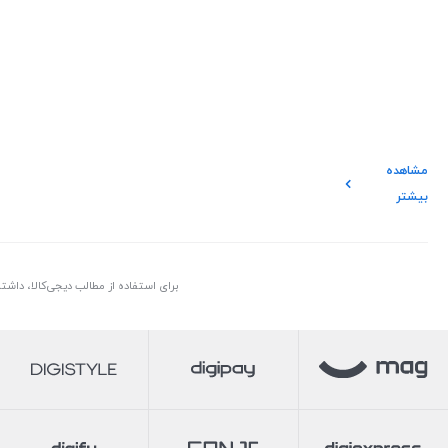
مشاهده
بیشتر
برای استفاده از مطالب دیجی‌کالا، داش