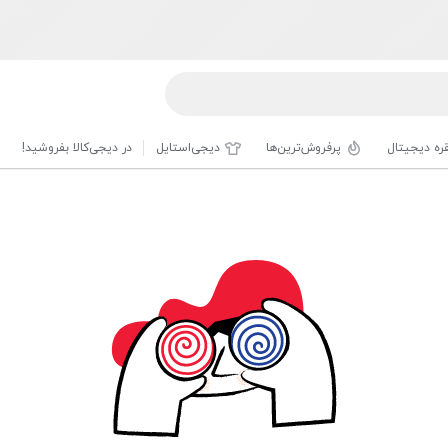
قره دیجیتال
پرفروش‌ترین‌ها
دیجی‌استایل
در دیجی‌کالا بفروشید!