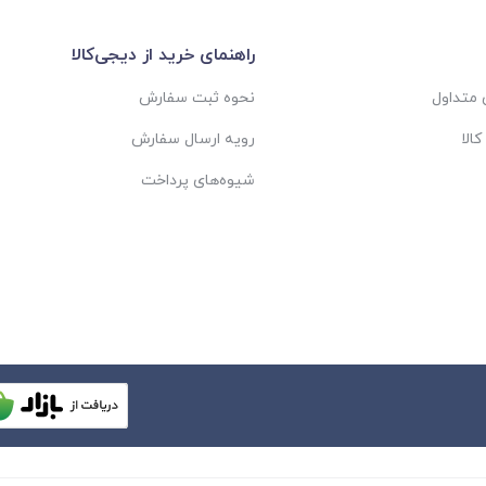
راهنمای خرید از دیجی‌کالا
متداول
نحوه ثبت سفارش
الا
رویه ارسال سفارش
شیوه‌های پرداخت