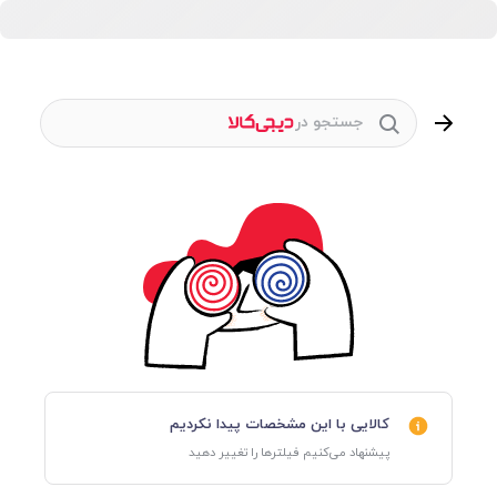
جستجو در
کالایی با این مشخصات پیدا نکردیم
پیشنهاد می‌کنیم فیلترها را تغییر دهید