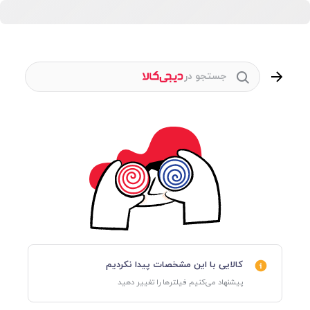
جستجو در
کالایی با این مشخصات پیدا نکردیم
پیشنهاد می‌کنیم فیلترها را تغییر دهید