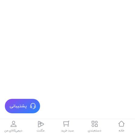
پشتیبانی
خانه
دسته‌بندی
سبد خرید
مگنت
دیجی‌کالای من