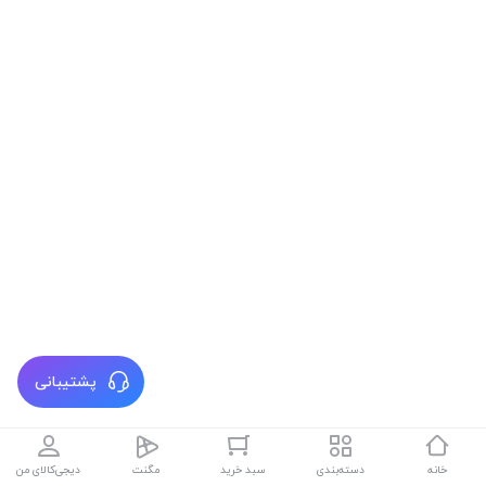
پشتیبانی
خانه
دسته‌بندی
سبد خرید
مگنت
دیجی‌کالای من