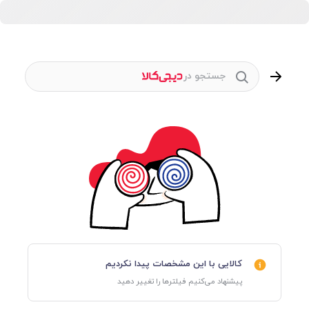
جستجو در
کالایی با این مشخصات پیدا نکردیم
پیشنهاد می‌کنیم فیلترها را تغییر دهید