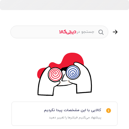
جستجو در
کالایی با این مشخصات پیدا نکردیم
پیشنهاد می‌کنیم فیلترها را تغییر دهید