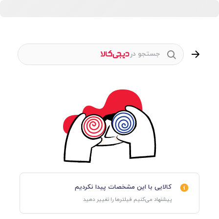
جستجو در
کالایی با این مشخصات پیدا نکردیم
پیشنهاد می‌کنیم فیلترها را تغییر دهید