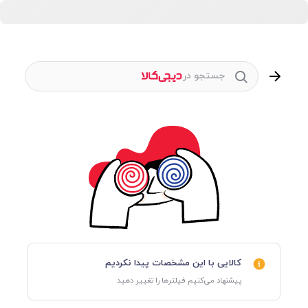
جستجو در
کالایی با این مشخصات پیدا نکردیم
پیشنهاد می‌کنیم فیلترها را تغییر دهید