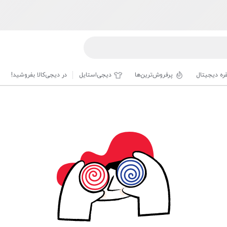
قره دیجیتال
پرفروش‌ترین‌ها
دیجی‌استایل
در دیجی‌کالا بفروشید!