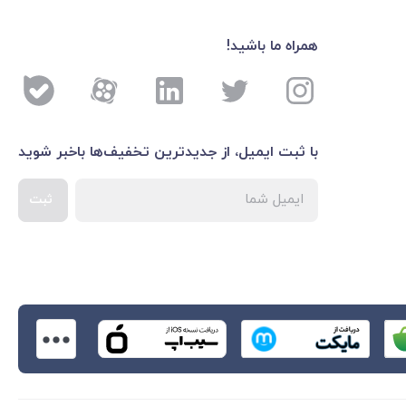
همراه ما باشید!
با ثبت ایمیل، از جدید‌ترین تخفیف‌ها با‌خبر شوید
ثبت
اطلاعات بیشتر درباره 