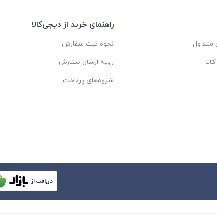
راهنمای خرید از دیجی‌کالا
متداول
نحوه ثبت سفارش
الا
رویه ارسال سفارش
شیوه‌های پرداخت