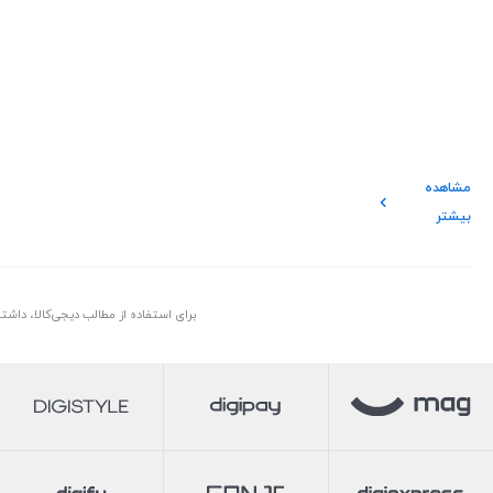
مشاهده
بیشتر
برای استفاده از مطالب دیجی‌کالا، داش