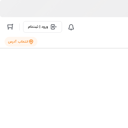
ورود | ثبت‌نام
انتخاب آدرس