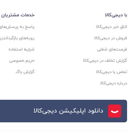
با دیجی‌کالا
خدمات مشتریان
اتاق خبر دیجی‌کالا
پاسخ به پرسش‌های 
فروش در دیجی‌کالا
رویه‌های بازگرداندن ک
فرصت‌های شغلی
شرایط استفاده
گزارش تخلف در دیجی‌کالا
حریم خصوصی
تماس با دیجی‌کالا
گزارش باگ
درباره دیجی‌کالا
دانلود اپلیکیشن دیجی‌کالا