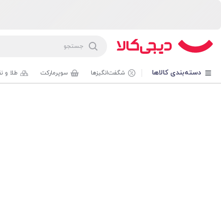
دسته‌بندی کالاها
شگفت‌انگیزها
سوپرمارکت
طلا و ن