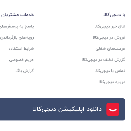
با دیجی‌کالا
خدمات مشتریان
اتاق خبر دیجی‌کالا
پاسخ به پرسش‌های 
فروش در دیجی‌کالا
رویه‌های بازگرداندن ک
فرصت‌های شغلی
شرایط استفاده
گزارش تخلف در دیجی‌کالا
حریم خصوصی
تماس با دیجی‌کالا
گزارش باگ
درباره دیجی‌کالا
دانلود اپلیکیشن دیجی‌کالا