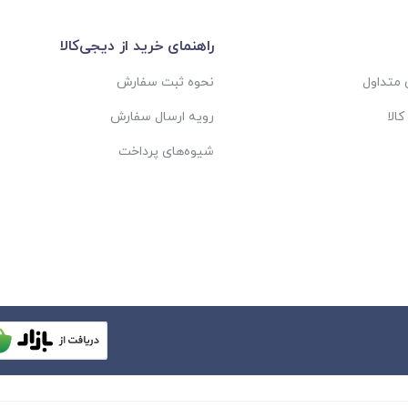
راهنمای خرید از دیجی‌کالا
متداول
نحوه ثبت سفارش
الا
رویه ارسال سفارش
شیوه‌های پرداخت