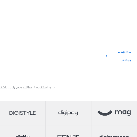
مشاهده
بیشتر
برای استفاده از مطالب دیجی‌کالا، داش