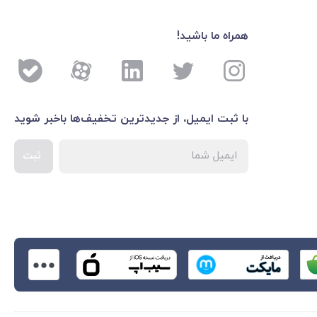
همراه ما باشید!
با ثبت ایمیل، از جدید‌ترین تخفیف‌ها با‌خبر شوید
ثبت
اطلاعات بیشتر درباره 