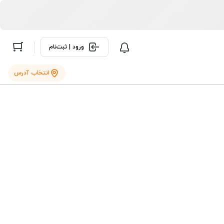
ورود | ثبت‌نام
انتخاب آدرس