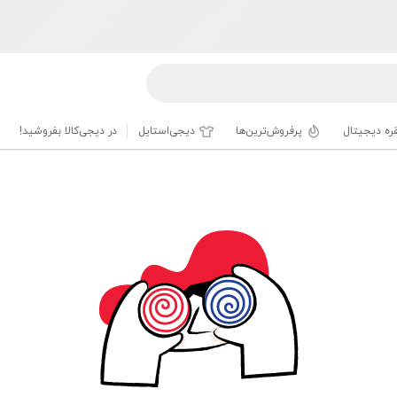
قره دیجیتال
پرفروش‌ترین‌ها
دیجی‌استایل
در دیجی‌کالا بفروشید!