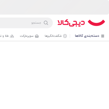
دسته‌بندی کالاها
شگفت‌انگیزها
سوپرمارکت
طلا و ن