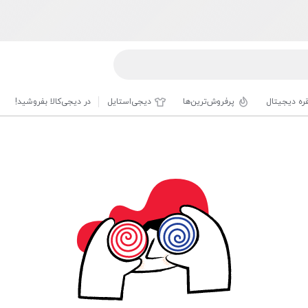
قره دیجیتال
پرفروش‌ترین‌ها
دیجی‌استایل
در دیجی‌کالا بفروشید!