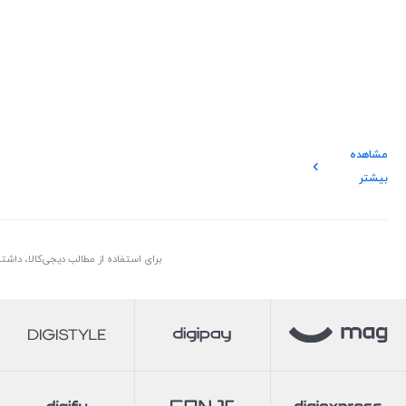
مشاهده
بیشتر
برای استفاده از مطالب دیجی‌کالا، داش