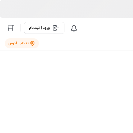
ورود | ثبت‌نام
انتخاب آدرس