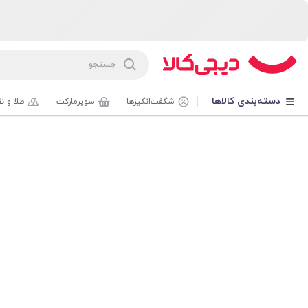
دسته‌بندی کالاها
شگفت‌انگیزها
سوپرمارکت
طلا و ن