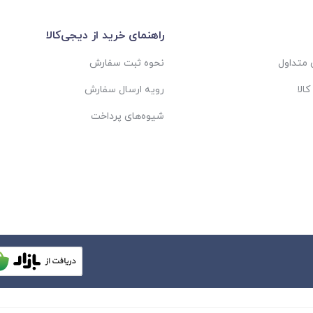
راهنمای خرید از دیجی‌کالا
متداول
نحوه ثبت سفارش
الا
رویه ارسال سفارش
شیوه‌های پرداخت