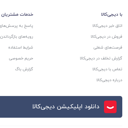
با دیجی‌کالا
خدمات مشتریان
اتاق خبر دیجی‌کالا
پاسخ به پرسش‌های 
فروش در دیجی‌کالا
رویه‌های بازگرداندن ک
فرصت‌های شغلی
شرایط استفاده
گزارش تخلف در دیجی‌کالا
حریم خصوصی
تماس با دیجی‌کالا
گزارش باگ
درباره دیجی‌کالا
دانلود اپلیکیشن دیجی‌کالا