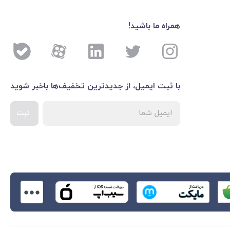
همراه ما باشید!
با ثبت ایمیل، از جدید‌ترین تخفیف‌ها با‌خبر شوید
ثبت
اطلاعات بیشتر درباره 