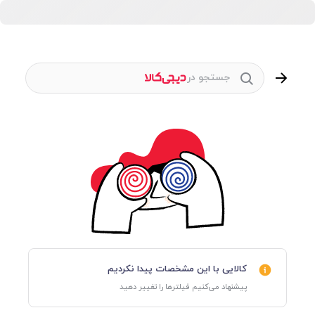
جستجو در
کالایی با این مشخصات پیدا نکردیم
پیشنهاد می‌کنیم فیلترها را تغییر دهید