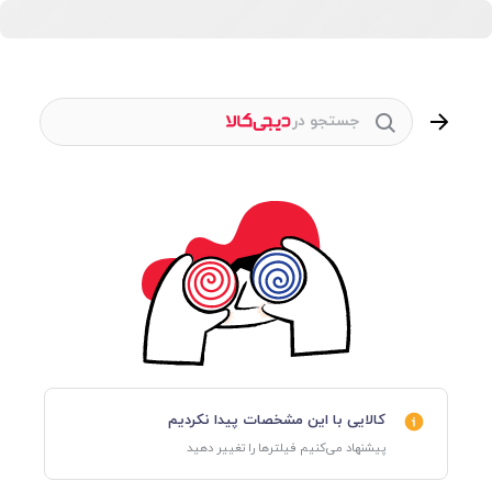
جستجو در
کالایی با این مشخصات پیدا نکردیم
پیشنهاد می‌کنیم فیلترها را تغییر دهید