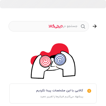
جستجو در
کالایی با این مشخصات پیدا نکردیم
پیشنهاد می‌کنیم فیلترها را تغییر دهید