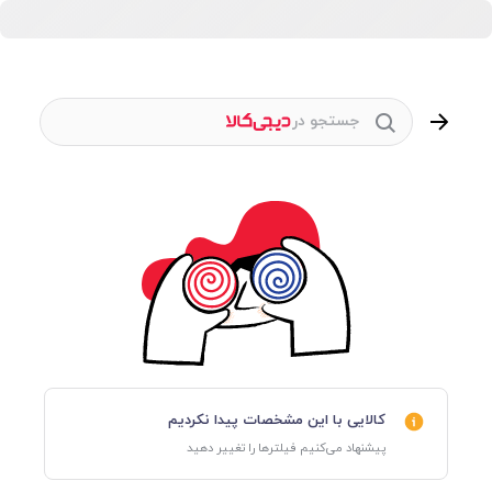
جستجو در
کالایی با این مشخصات پیدا نکردیم
پیشنهاد می‌کنیم فیلترها را تغییر دهید