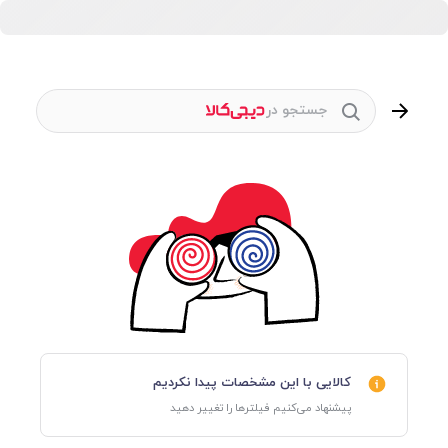
جستجو در
کالایی با این مشخصات پیدا نکردیم
پیشنهاد می‌کنیم فیلترها را تغییر دهید