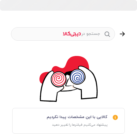
جستجو در
کالایی با این مشخصات پیدا نکردیم
پیشنهاد می‌کنیم فیلترها را تغییر دهید