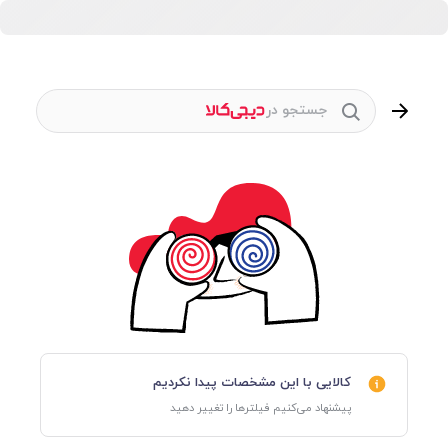
جستجو در
کالایی با این مشخصات پیدا نکردیم
پیشنهاد می‌کنیم فیلترها را تغییر دهید