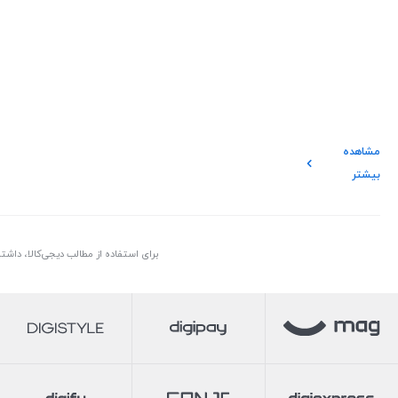
مشاهده
بیشتر
برای استفاده از مطالب دیجی‌کالا، داش