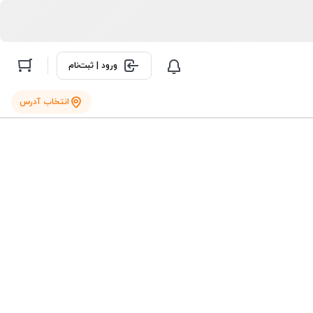
ورود | ثبت‌نام
انتخاب آدرس