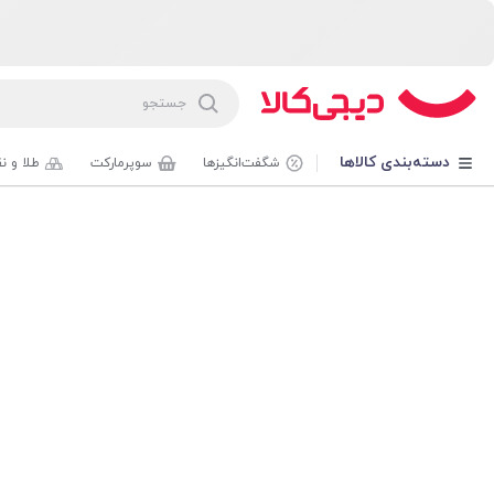
دسته‌بندی کالاها
شگفت‌انگیزها
سوپرمارکت
طلا و ن