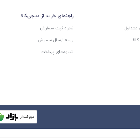
راهنمای خرید از دیجی‌کالا
متداول
نحوه ثبت سفارش
الا
رویه ارسال سفارش
شیوه‌های پرداخت