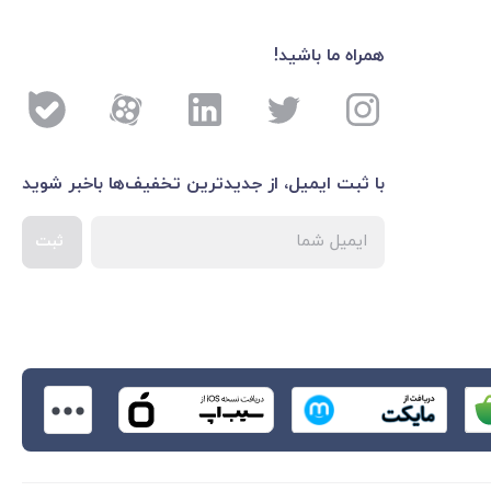
همراه ما باشید!
با ثبت ایمیل، از جدید‌ترین تخفیف‌ها با‌خبر شوید
ثبت
اطلاعات بیشتر درباره 