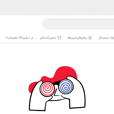
قره دیجیتال
پرفروش‌ترین‌ها
دیجی‌استایل
در دیجی‌کالا بفروشید!