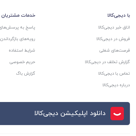
با دیجی‌کالا
خدمات مشتریان
اتاق خبر دیجی‌کالا
پاسخ به پرسش‌های 
فروش در دیجی‌کالا
رویه‌های بازگرداندن ک
فرصت‌های شغلی
شرایط استفاده
گزارش تخلف در دیجی‌کالا
حریم خصوصی
تماس با دیجی‌کالا
گزارش باگ
درباره دیجی‌کالا
دانلود اپلیکیشن دیجی‌کالا