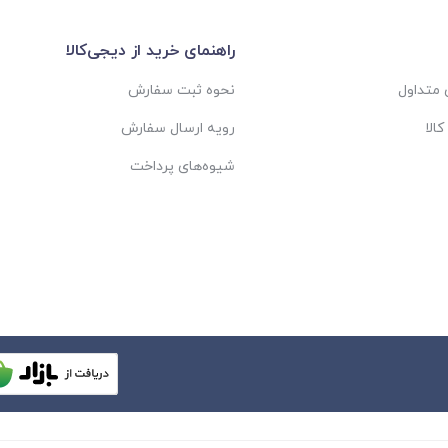
راهنمای خرید از دیجی‌کالا
متداول
نحوه ثبت سفارش
الا
رویه ارسال سفارش
شیوه‌های پرداخت