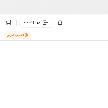
ورود | ثبت‌نام
انتخاب آدرس