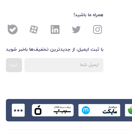
همراه ما باشید!
با ثبت ایمیل، از جدید‌ترین تخفیف‌ها با‌خبر شوید
ثبت
اطلاعات بیشتر درباره 