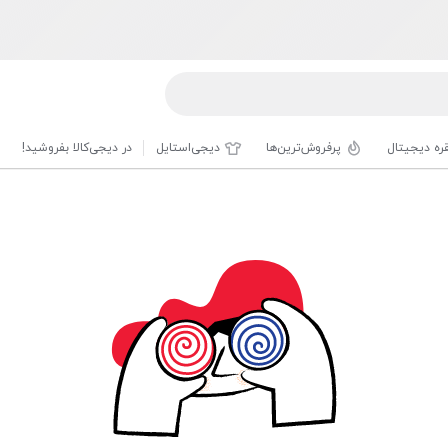
قره دیجیتال
پرفروش‌ترین‌ها
دیجی‌استایل
در دیجی‌کالا بفروشید!