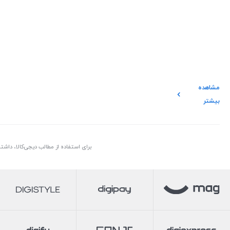
مشاهده
بیشتر
برای استفاده از مطالب دیجی‌کالا، داش