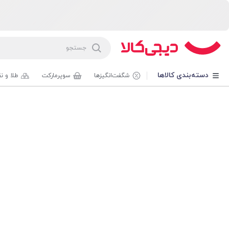
دسته‌بندی کالاها
شگفت‌انگیزها
سوپرمارکت
طلا و ن