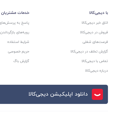
با دیجی‌کالا
خدمات مشتریان
اتاق خبر دیجی‌کالا
پاسخ به پرسش‌های 
فروش در دیجی‌کالا
رویه‌های بازگرداندن ک
فرصت‌های شغلی
شرایط استفاده
گزارش تخلف در دیجی‌کالا
حریم خصوصی
تماس با دیجی‌کالا
گزارش باگ
درباره دیجی‌کالا
دانلود اپلیکیشن دیجی‌کالا