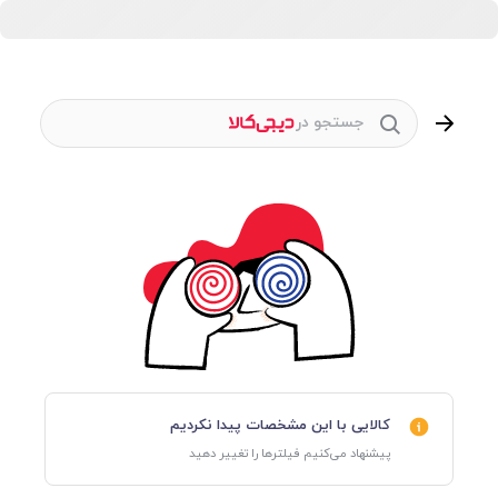
جستجو در
کالایی با این مشخصات پیدا نکردیم
پیشنهاد می‌کنیم فیلترها را تغییر دهید