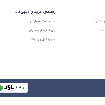
راهنمای خرید از دیجی‌کالا
متداول
نحوه ثبت سفارش
الا
رویه ارسال سفارش
شیوه‌های پرداخت