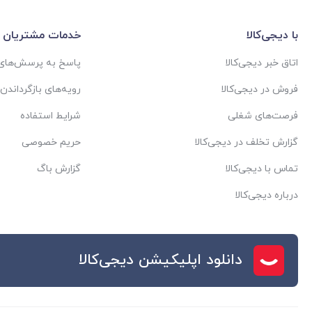
با دیجی‌کالا
خدمات مشتریان
اتاق خبر دیجی‌کالا
پاسخ به پرسش‌های 
فروش در دیجی‌کالا
رویه‌های بازگرداندن ک
فرصت‌های شغلی
شرایط استفاده
گزارش تخلف در دیجی‌کالا
حریم خصوصی
تماس با دیجی‌کالا
گزارش باگ
درباره دیجی‌کالا
دانلود اپلیکیشن دیجی‌کالا