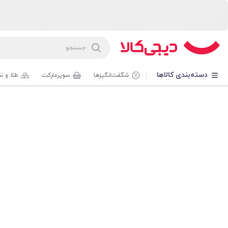
دسته‌بندی کالاها
شگفت‌انگیزها
سوپرمارکت
طلا و ن