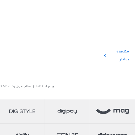
مشاهده
بیشتر
برای استفاده از مطالب دیجی‌کالا، داش