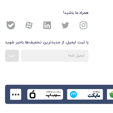
همراه ما باشید!
با ثبت ایمیل، از جدید‌ترین تخفیف‌ها با‌خبر شوید
ثبت
اطلاعات بیشتر درباره 