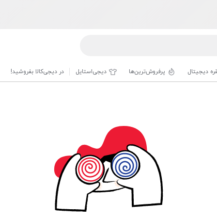
قره دیجیتال
پرفروش‌ترین‌ها
دیجی‌استایل
در دیجی‌کالا بفروشید!