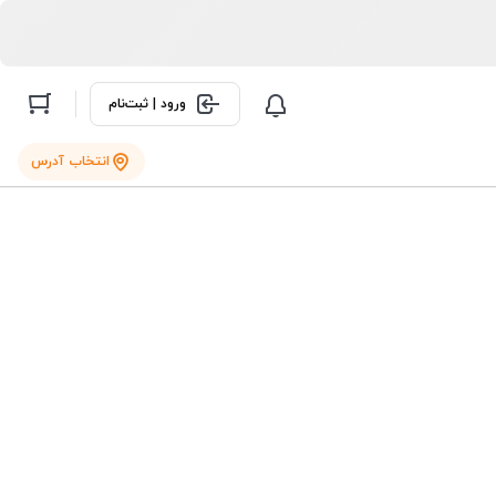
ورود | ثبت‌نام
انتخاب آدرس