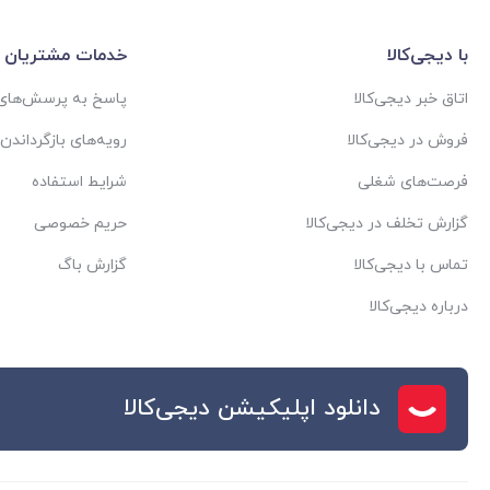
با دیجی‌کالا
خدمات مشتریان
اتاق خبر دیجی‌کالا
پاسخ به پرسش‌های 
فروش در دیجی‌کالا
رویه‌های بازگرداندن ک
فرصت‌های شغلی
شرایط استفاده
گزارش تخلف در دیجی‌کالا
حریم خصوصی
تماس با دیجی‌کالا
گزارش باگ
درباره دیجی‌کالا
دانلود اپلیکیشن دیجی‌کالا