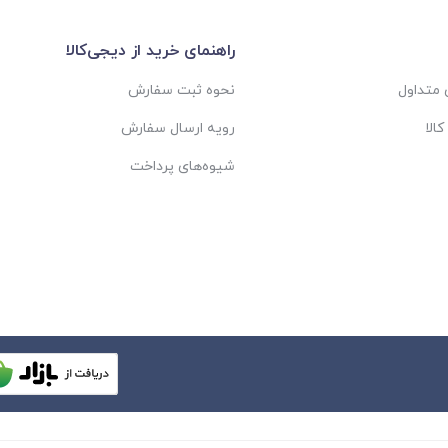
راهنمای خرید از دیجی‌کالا
متداول
نحوه ثبت سفارش
الا
رویه ارسال سفارش
شیوه‌های پرداخت