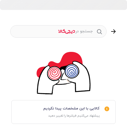
جستجو در
کالایی با این مشخصات پیدا نکردیم
پیشنهاد می‌کنیم فیلترها را تغییر دهید